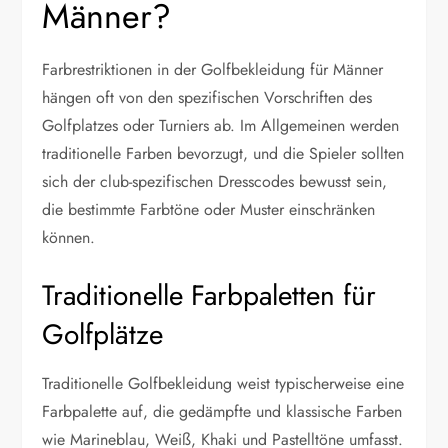
Männer?
Farbrestriktionen in der Golfbekleidung für Männer
hängen oft von den spezifischen Vorschriften des
Golfplatzes oder Turniers ab. Im Allgemeinen werden
traditionelle Farben bevorzugt, und die Spieler sollten
sich der club-spezifischen Dresscodes bewusst sein,
die bestimmte Farbtöne oder Muster einschränken
können.
Traditionelle Farbpaletten für
Golfplätze
Traditionelle Golfbekleidung weist typischerweise eine
Farbpalette auf, die gedämpfte und klassische Farben
wie Marineblau, Weiß, Khaki und Pastelltöne umfasst.