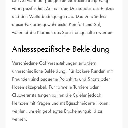
Die Auswahl der geeigneten Golfbekleidung hängt
vom spezifischen Anlass, den Dresscodes des Platzes
und den Wetterbedingungen ab. Das Verständnis
dieser Faktoren gewährleistet Komfort und Stil,
während die Normen des Spiels eingehalten werden.
Anlassspezifische Bekleidung
Verschiedene Golfveranstaltungen erfordern
unterschiedliche Bekleidung. Für lockere Runden mit
Freunden sind bequeme Poloshirts und Shorts oder
Hosen akzeptabel. Für formelle Turniere oder
Clubveranstaltungen sollten die Spieler jedoch
Hemden mit Kragen und maßgeschneiderte Hosen
wählen, um ein gepflegtes Erscheinungsbild zu
wahren.