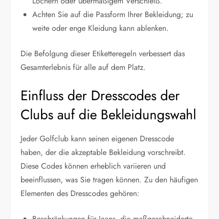
Löchern oder übermäßigem Verschleiß.
Achten Sie auf die Passform Ihrer Bekleidung; zu
weite oder enge Kleidung kann ablenken.
Die Befolgung dieser Etiketteregeln verbessert das
Gesamterlebnis für alle auf dem Platz.
Einfluss der Dresscodes der
Clubs auf die Bekleidungswahl
Jeder Golfclub kann seinen eigenen Dresscode
haben, der die akzeptable Bekleidung vorschreibt.
Diese Codes können erheblich variieren und
beeinflussen, was Sie tragen können. Zu den häufigen
Elementen des Dresscodes gehören:
Beschränkungen für Jeans, die maßgeschneiderte