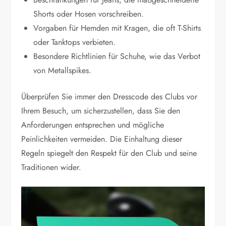
Shorts oder Hosen vorschreiben.
Vorgaben für Hemden mit Kragen, die oft T-Shirts
oder Tanktops verbieten.
Besondere Richtlinien für Schuhe, wie das Verbot
von Metallspikes.
Überprüfen Sie immer den Dresscode des Clubs vor
Ihrem Besuch, um sicherzustellen, dass Sie den
Anforderungen entsprechen und mögliche
Peinlichkeiten vermeiden. Die Einhaltung dieser
Regeln spiegelt den Respekt für den Club und seine
Traditionen wider.