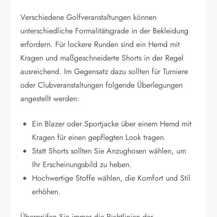
Verschiedene Golfveranstaltungen können
unterschiedliche Formalitätsgrade in der Bekleidung
erfordern. Für lockere Runden sind ein Hemd mit
Kragen und maßgeschneiderte Shorts in der Regel
ausreichend. Im Gegensatz dazu sollten für Turniere
oder Clubveranstaltungen folgende Überlegungen
angestellt werden:
Ein Blazer oder Sportjacke über einem Hemd mit
Kragen für einen gepflegten Look tragen.
Statt Shorts sollten Sie Anzughosen wählen, um
Ihr Erscheinungsbild zu heben.
Hochwertige Stoffe wählen, die Komfort und Stil
erhöhen.
Überprüfen Sie immer die Richtlinien der