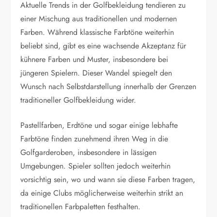
Aktuelle Trends in der Golfbekleidung tendieren zu
einer Mischung aus traditionellen und modernen
Farben. Während klassische Farbtöne weiterhin
beliebt sind, gibt es eine wachsende Akzeptanz für
kühnere Farben und Muster, insbesondere bei
jüngeren Spielern. Dieser Wandel spiegelt den
Wunsch nach Selbstdarstellung innerhalb der Grenzen
traditioneller Golfbekleidung wider.
Pastellfarben, Erdtöne und sogar einige lebhafte
Farbtöne finden zunehmend ihren Weg in die
Golfgarderoben, insbesondere in lässigen
Umgebungen. Spieler sollten jedoch weiterhin
vorsichtig sein, wo und wann sie diese Farben tragen,
da einige Clubs möglicherweise weiterhin strikt an
traditionellen Farbpaletten festhalten.