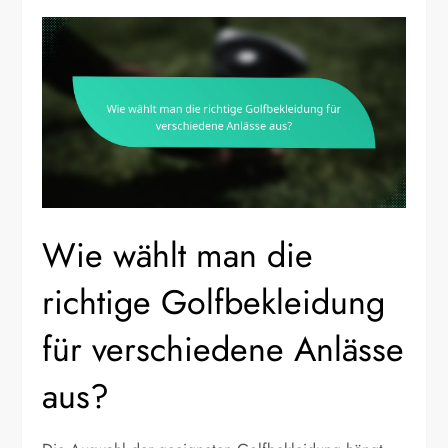
Wie wählt man die
richtige Golfbekleidung
für verschiedene Anlässe
aus?