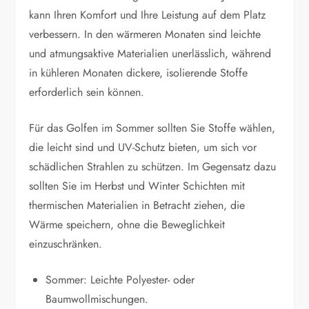
kann Ihren Komfort und Ihre Leistung auf dem Platz
verbessern. In den wärmeren Monaten sind leichte
und atmungsaktive Materialien unerlässlich, während
in kühleren Monaten dickere, isolierende Stoffe
erforderlich sein können.
Für das Golfen im Sommer sollten Sie Stoffe wählen,
die leicht sind und UV-Schutz bieten, um sich vor
schädlichen Strahlen zu schützen. Im Gegensatz dazu
sollten Sie im Herbst und Winter Schichten mit
thermischen Materialien in Betracht ziehen, die
Wärme speichern, ohne die Beweglichkeit
einzuschränken.
Sommer: Leichte Polyester- oder
Baumwollmischungen.