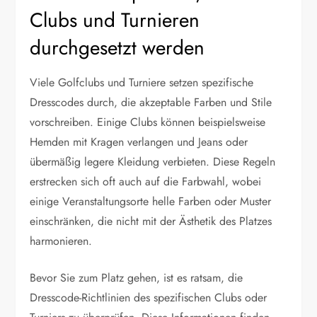
Clubs und Turnieren
durchgesetzt werden
Viele Golfclubs und Turniere setzen spezifische
Dresscodes durch, die akzeptable Farben und Stile
vorschreiben. Einige Clubs können beispielsweise
Hemden mit Kragen verlangen und Jeans oder
übermäßig legere Kleidung verbieten. Diese Regeln
erstrecken sich oft auch auf die Farbwahl, wobei
einige Veranstaltungsorte helle Farben oder Muster
einschränken, die nicht mit der Ästhetik des Platzes
harmonieren.
Bevor Sie zum Platz gehen, ist es ratsam, die
Dresscode-Richtlinien des spezifischen Clubs oder