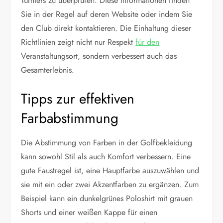
Turniers zu überprüfen. Diese Informationen finden
Sie in der Regel auf deren Website oder indem Sie
den Club direkt kontaktieren. Die Einhaltung dieser
Richtlinien zeigt nicht nur Respekt
für den
Veranstaltungsort, sondern verbessert auch das
Gesamterlebnis.
Tipps zur effektiven
Farbabstimmung
Die Abstimmung von Farben in der Golfbekleidung
kann sowohl Stil als auch Komfort verbessern. Eine
gute Faustregel ist, eine Hauptfarbe auszuwählen und
sie mit ein oder zwei Akzentfarben zu ergänzen. Zum
Beispiel kann ein dunkelgrünes Poloshirt mit grauen
Shorts und einer weißen Kappe für einen