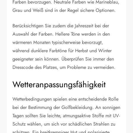
Farben bevorzugen. Neutrale Farben wie Marineblau,
Grau und Weiß sind in der Regel sichere Optionen.
Berücksichtigen Sie zudem die Jahreszeit bei der
Auswahl der Farben. Hellere Töne werden in den
wärmeren Monaten typischerweise bevorzugt,
während dunklere Farbtöne für Herbst und Winter
geeigneter sein können. Überprüfen Sie immer den
Dresscode des Platzes, um Probleme zu vermeiden.
Wetteranpassungsfähigkeit
Wetterbedingungen spielen eine entscheidende Rolle
bei der Bestimmung der Golfbekleidung. An sonnigen
Tagen sollten Sie leichte, atmungsaktive Stoffe mit UV-
Schutz wählen, um sich vor schädlichen Strahlen zu
schützen. Ein breitkrempiger Hut und polarisierte