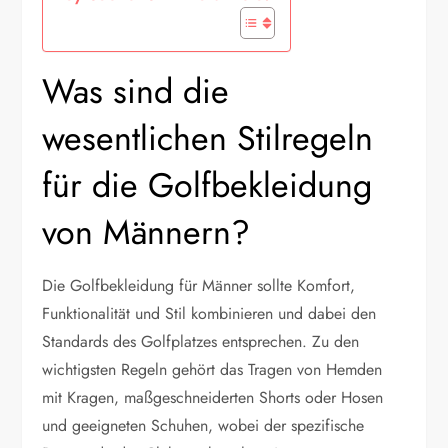
Was sind die
wesentlichen Stilregeln
für die Golfbekleidung
von Männern?
Die Golfbekleidung für Männer sollte Komfort,
Funktionalität und Stil kombinieren und dabei den
Standards des Golfplatzes entsprechen. Zu den
wichtigsten Regeln gehört das Tragen von Hemden
mit Kragen, maßgeschneiderten Shorts oder Hosen
und geeigneten Schuhen, wobei der spezifische