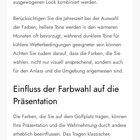
ausgewogenen Look kombiniert werden.
Berücksichtigen Sie die Jahreszeit bei der Auswahl
der Farben; hellere Töne werden in den wärmeren
Monaten oft bevorzugt, während dunklere Töne für
kühlere Wetterbedingungen geeigneter sein können.
Achten Sie zudem darauf, dass die Farben, die Sie
wählen, nicht nur visuell ansprechend, sondern auch
für den Anlass und die Umgebung angemessen sind.
Einfluss der Farbwahl auf die
Präsentation
Die Farben, die Sie auf dem Golfplatz tragen, können
Ihre Präsentation und die Wahrnehmung durch andere
erheblich beeinflussen. Das Tragen klassischer,