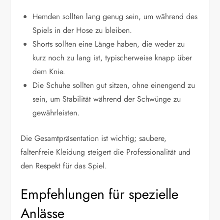
Hemden sollten lang genug sein, um während des
Spiels in der Hose zu bleiben.
Shorts sollten eine Länge haben, die weder zu
kurz noch zu lang ist, typischerweise knapp über
dem Knie.
Die Schuhe sollten gut sitzen, ohne einengend zu
sein, um Stabilität während der Schwünge zu
gewährleisten.
Die Gesamtpräsentation ist wichtig; saubere,
faltenfreie Kleidung steigert die Professionalität und
den Respekt für das Spiel.
Empfehlungen für spezielle
Anlässe