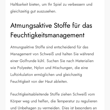
Haltbarkeit bieten, um Ihr Spiel zu verbessern und
gleichzeitig gut auszusehen.
Atmungsaktive Stoffe für das
Feuchtigkeitsmanagement
Atmungsaktive Stoffe sind entscheidend für das
Management von Schweiß und halten Sie während
einer Golfrunde kühl. Suchen Sie nach Materialien
wie Polyester, Nylon und Mischungen, die eine
Luftzirkulation ermöglichen und gleichzeitig
Feuchtigkeit von der Haut ableiten.
Feuchtigkeitsableitende Stoffe ziehen Schweiß vom
Körper weg und helfen, die Temperatur zu regulieren
und Unbehagen zu vermeiden. Dies ist besonders an