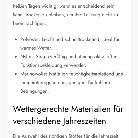
heißen Tagen wichtig, wenn es entscheidend sein
kann, trocken zu bleiben, um Ihre Leistung nicht zu
beeinträchtigen.
Polyester: Leicht und schnelltrocknend, ideal für
warmes Wetter.
Nylon: Strapazierfähig und atmungsaktiv, oft in
Funktionsbekleidung verwendet.
Merinowolle: Natürlich feuchtigkeitsableitend und
temperaturregulierend, geeignet für kühlere
Bedingungen.
Wettergerechte Materialien für
verschiedene Jahreszeiten
Die Auswahl des richtigen Stoffes für die Jahreszeit