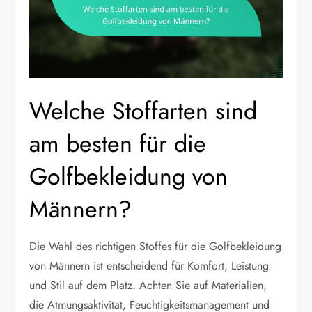
Welche Stoffarten sind
am besten für die
Golfbekleidung von
Männern?
Die Wahl des richtigen Stoffes für die Golfbekleidung
von Männern ist entscheidend für Komfort, Leistung
und Stil auf dem Platz. Achten Sie auf Materialien,
die Atmungsaktivität, Feuchtigkeitsmanagement und