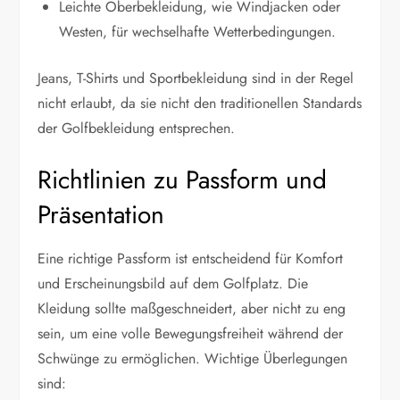
Leichte Oberbekleidung, wie Windjacken oder
Westen, für wechselhafte Wetterbedingungen.
Jeans, T-Shirts und Sportbekleidung sind in der Regel
nicht erlaubt, da sie nicht den traditionellen Standards
der Golfbekleidung entsprechen.
Richtlinien zu Passform und
Präsentation
Eine richtige Passform ist entscheidend für Komfort
und Erscheinungsbild auf dem Golfplatz. Die
Kleidung sollte maßgeschneidert, aber nicht zu eng
sein, um eine volle Bewegungsfreiheit während der
Schwünge zu ermöglichen. Wichtige Überlegungen
sind: