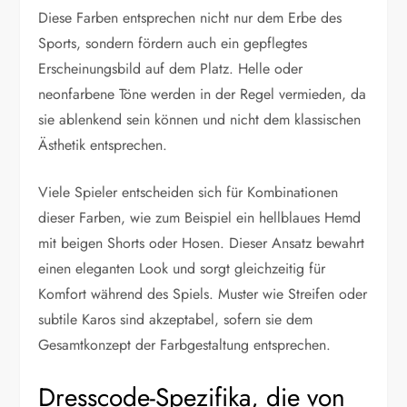
Diese Farben entsprechen nicht nur dem Erbe des
Sports, sondern fördern auch ein gepflegtes
Erscheinungsbild auf dem Platz. Helle oder
neonfarbene Töne werden in der Regel vermieden, da
sie ablenkend sein können und nicht dem klassischen
Ästhetik entsprechen.
Viele Spieler entscheiden sich für Kombinationen
dieser Farben, wie zum Beispiel ein hellblaues Hemd
mit beigen Shorts oder Hosen. Dieser Ansatz bewahrt
einen eleganten Look und sorgt gleichzeitig für
Komfort während des Spiels. Muster wie Streifen oder
subtile Karos sind akzeptabel, sofern sie dem
Gesamtkonzept der Farbgestaltung entsprechen.
Dresscode-Spezifika, die von