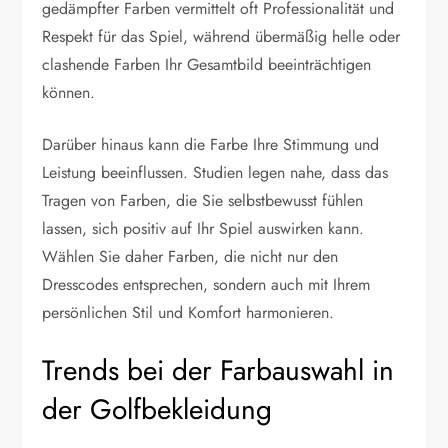
gedämpfter Farben vermittelt oft Professionalität und
Respekt für das Spiel, während übermäßig helle oder
clashende Farben Ihr Gesamtbild beeinträchtigen
können.
Darüber hinaus kann die Farbe Ihre Stimmung und
Leistung beeinflussen. Studien legen nahe, dass das
Tragen von Farben, die Sie selbstbewusst fühlen
lassen, sich positiv auf Ihr Spiel auswirken kann.
Wählen Sie daher Farben, die nicht nur den
Dresscodes entsprechen, sondern auch mit Ihrem
persönlichen Stil und Komfort harmonieren.
Trends bei der Farbauswahl in
der Golfbekleidung