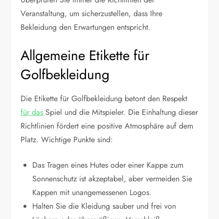
Veranstaltung, um sicherzustellen, dass Ihre
Bekleidung den Erwartungen entspricht.
Allgemeine Etikette für
Golfbekleidung
Die Etikette für Golfbekleidung betont den Respekt
für das
Spiel und die Mitspieler. Die Einhaltung dieser
Richtlinien fördert eine positive Atmosphäre auf dem
Platz. Wichtige Punkte sind:
Das Tragen eines Hutes oder einer Kappe zum
Sonnenschutz ist akzeptabel, aber vermeiden Sie
Kappen mit unangemessenen Logos.
Halten Sie die Kleidung sauber und frei von