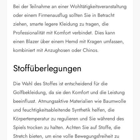
Bei der Teilnahme an einer Wohltätigkeitsveranstaltung
oder einem Firmenausflug sollten Sie in Betracht
ziehen, smarte legere Kleidung zu tragen, die
Professionalität mit Komfort verbindet. Dies kann
einen Blazer über einem Hemd mit Kragen umfassen,
kombiniert mit Anzughosen oder Chinos.
Stoffüberlegungen
Die Wahl des Stoffes ist entscheidend für die
Golfbekleidung, da sie den Komfort und die Leistung
beeinflusst. Atmungsaktive Materialien wie Baumwolle
und feuchtigkeitsableitende Synthetik helfen, die
Körpertemperatur zu regulieren und Sie während des
Spiels trocken zu halten. Achten Sie auf Stoffe, die
Stretch bieten, um eine volle Bewegungsfreiheit zu