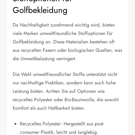
Golfbekleidung
Da Nachhaltigkeit zunehmend wichtig wird, bieten
viele Marken umweltfreundliche Stoffoptionen für
Golfbekleidung an. Diese Materialien bestehen oft
aus recycelten Fasern oder biologischen Quellen, was
die Umweltbelastung verringert.
Die Wahl umweltfreundlicher Stoffe unterstützt nicht
nur nachhaltige Praktiken, sondern kann auch hohe
Leistung bieten. Achten Sie auf Optionen wie
recyceltes Polyester oder Bio-Baumwolle, die sowohl
Komfort als auch Haltbarkeit bieten.
Recyceltes Polyester: Hergestellt aus post-
consumer Plastik, leicht und langlebig.