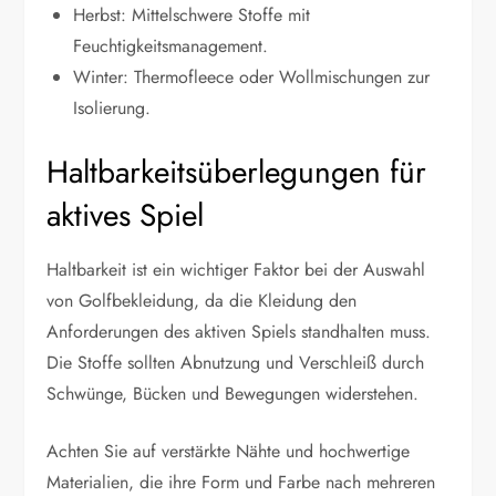
Herbst: Mittelschwere Stoffe mit
Feuchtigkeitsmanagement.
Winter: Thermofleece oder Wollmischungen zur
Isolierung.
Haltbarkeitsüberlegungen für
aktives Spiel
Haltbarkeit ist ein wichtiger Faktor bei der Auswahl
von Golfbekleidung, da die Kleidung den
Anforderungen des aktiven Spiels standhalten muss.
Die Stoffe sollten Abnutzung und Verschleiß durch
Schwünge, Bücken und Bewegungen widerstehen.
Achten Sie auf verstärkte Nähte und hochwertige
Materialien, die ihre Form und Farbe nach mehreren