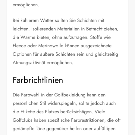
ermöglichen.
Bei kühlerem Wetter sollten Sie Schichten mit
leichten, isolierenden Materialien in Betracht ziehen,
die Wärme bieten, ohne aufzutragen. Stoffe wie
Fleece oder Merinowolle können ausgezeichnete
Optionen für äußere Schichten sein und gleichzeitig
Atmungsaktivität ermöglichen.
Farbrichtlinien
Die Farbwahl in der Golfbekleidung kann den
persönlichen Stil widerspiegeln, sollte jedoch auch
die Etikette des Platzes berücksichtigen. Viele
Golfclubs haben spezifische Farbrestriktionen, die oft
gedämpfte Töne gegenüber hellen oder auffälligen