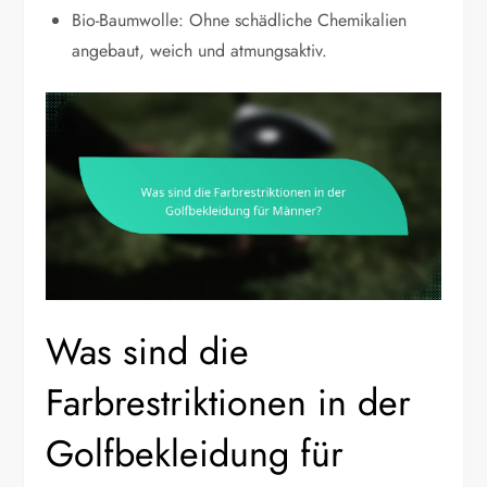
Bio-Baumwolle: Ohne schädliche Chemikalien
angebaut, weich und atmungsaktiv.
Was sind die
Farbrestriktionen in der
Golfbekleidung für