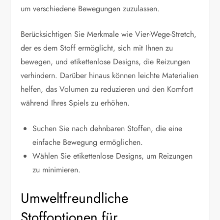
um verschiedene Bewegungen zuzulassen.
Berücksichtigen Sie Merkmale wie Vier-Wege-Stretch,
der es dem Stoff ermöglicht, sich mit Ihnen zu
bewegen, und etikettenlose Designs, die Reizungen
verhindern. Darüber hinaus können leichte Materialien
helfen, das Volumen zu reduzieren und den Komfort
während Ihres Spiels zu erhöhen.
Suchen Sie nach dehnbaren Stoffen, die eine
einfache Bewegung ermöglichen.
Wählen Sie etikettenlose Designs, um Reizungen
zu minimieren.
Umweltfreundliche
Stoffoptionen für