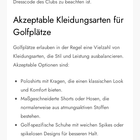
Dresscode des Clubs zu beachten ist.
Akzeptable Kleidungsarten für
Golfplätze
Golfplätze erlauben in der Regel eine Vielzahl von
Kleidungsarten, die Stil und Leistung ausbalancieren.
Akzeptable Optionen sind:
Poloshirts mit Kragen, die einen klassischen Look
und Komfort bieten.
Maßgeschneiderte Shorts oder Hosen, die
normalerweise aus atmungsaktiven Stoffen
bestehen.
Golf-spezifische Schuhe mit weichen Spikes oder
spikelosen Designs für besseren Halt.