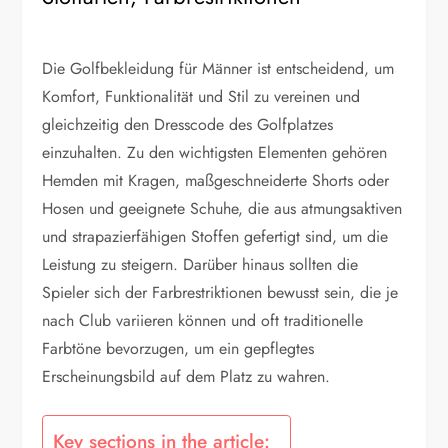
Die Golfbekleidung für Männer ist entscheidend, um
Komfort, Funktionalität und Stil zu vereinen und
gleichzeitig den Dresscode des Golfplatzes
einzuhalten. Zu den wichtigsten Elementen gehören
Hemden mit Kragen, maßgeschneiderte Shorts oder
Hosen und geeignete Schuhe, die aus atmungsaktiven
und strapazierfähigen Stoffen gefertigt sind, um die
Leistung zu steigern. Darüber hinaus sollten die
Spieler sich der Farbrestriktionen bewusst sein, die je
nach Club variieren können und oft traditionelle
Farbtöne bevorzugen, um ein gepflegtes
Erscheinungsbild auf dem Platz zu wahren.
Key sections in the article: