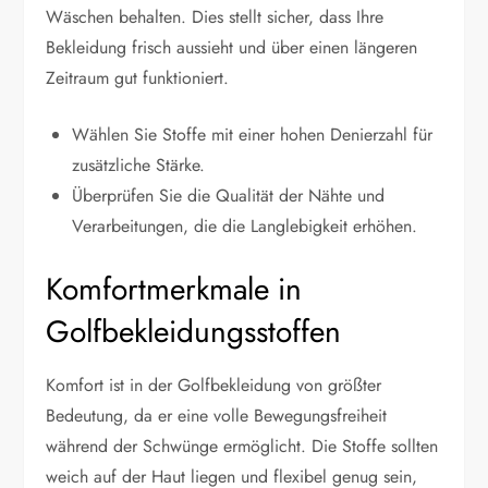
Wäschen behalten. Dies stellt sicher, dass Ihre
Bekleidung frisch aussieht und über einen längeren
Zeitraum gut funktioniert.
Wählen Sie Stoffe mit einer hohen Denierzahl für
zusätzliche Stärke.
Überprüfen Sie die Qualität der Nähte und
Verarbeitungen, die die Langlebigkeit erhöhen.
Komfortmerkmale in
Golfbekleidungsstoffen
Komfort ist in der Golfbekleidung von größter
Bedeutung, da er eine volle Bewegungsfreiheit
während der Schwünge ermöglicht. Die Stoffe sollten
weich auf der Haut liegen und flexibel genug sein,