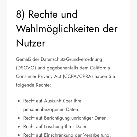
8) Rechte und
Wahlmöglichkeiten der
Nutzer
Gemäß der Datenschutz-Grundverordnung
(DSGVO) und gegebenenfalls dem California
Consumer Privacy Act (CCPA/CPRA) haben Sie
folgende Rechte:
Recht auf Auskunft über Ihre
personenbezogenen Daten.
Recht auf Berichtigung unrichtiger Daten.
Recht auf Löschung Ihrer Daten.
Recht auf Einschränkung der Verarbeitung.