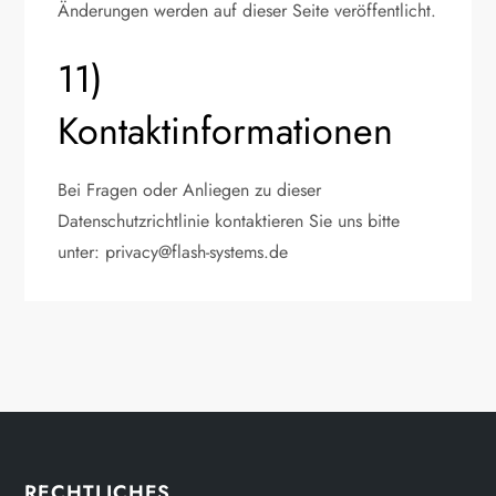
Änderungen werden auf dieser Seite veröffentlicht.
11)
Kontaktinformationen
Bei Fragen oder Anliegen zu dieser
Datenschutzrichtlinie kontaktieren Sie uns bitte
unter:
privacy@flash-systems.de
RECHTLICHES