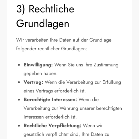
3) Rechtliche
Grundlagen
Wir verarbeiten Ihre Daten auf der Grundlage
folgender rechtlicher Grundlagen:
Einwilligung:
Wenn Sie uns Ihre Zustimmung
gegeben haben.
Vertrag:
Wenn die Verarbeitung zur Erfüllung
eines Vertrags erforderlich ist.
Berechtigte Interessen:
Wenn die
Verarbeitung zur Wahrung unserer berechtigten
Interessen erforderlich ist.
Rechtliche Verpflichtung:
Wenn wir
gesetzlich verpflichtet sind, Ihre Daten zu