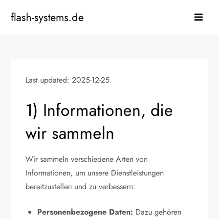
Skip
flash-systems.de
to
content
Last updated: 2025-12-25
1) Informationen, die
wir sammeln
Wir sammeln verschiedene Arten von
Informationen, um unsere Dienstleistungen
bereitzustellen und zu verbessern:
Personenbezogene Daten:
Dazu gehören