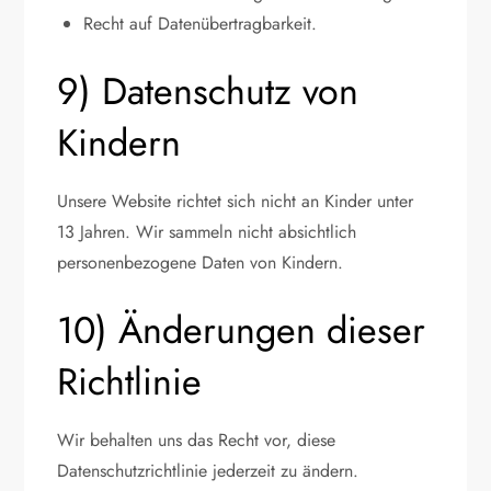
Recht auf Datenübertragbarkeit.
9) Datenschutz von
Kindern
Unsere Website richtet sich nicht an Kinder unter
13 Jahren. Wir sammeln nicht absichtlich
personenbezogene Daten von Kindern.
10) Änderungen dieser
Richtlinie
Wir behalten uns das Recht vor, diese
Datenschutzrichtlinie jederzeit zu ändern.