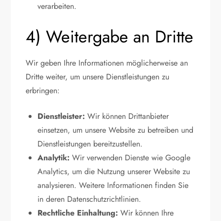
verarbeiten.
4) Weitergabe an Dritte
Wir geben Ihre Informationen möglicherweise an
Dritte weiter, um unsere Dienstleistungen zu
erbringen:
Dienstleister:
Wir können Drittanbieter
einsetzen, um unsere Website zu betreiben und
Dienstleistungen bereitzustellen.
Analytik:
Wir verwenden Dienste wie Google
Analytics, um die Nutzung unserer Website zu
analysieren. Weitere Informationen finden Sie
in deren Datenschutzrichtlinien.
Rechtliche Einhaltung:
Wir können Ihre