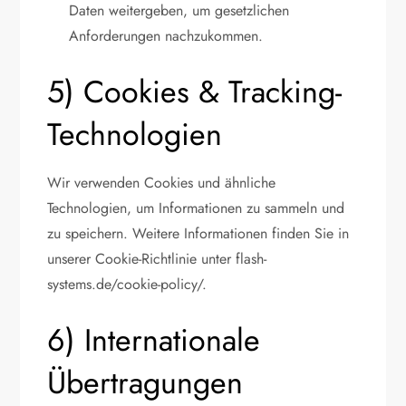
Daten weitergeben, um gesetzlichen
Anforderungen nachzukommen.
5) Cookies & Tracking-
Technologien
Wir verwenden Cookies und ähnliche
Technologien, um Informationen zu sammeln und
zu speichern. Weitere Informationen finden Sie in
unserer Cookie-Richtlinie unter flash-
systems.de/cookie-policy/.
6) Internationale
Übertragungen