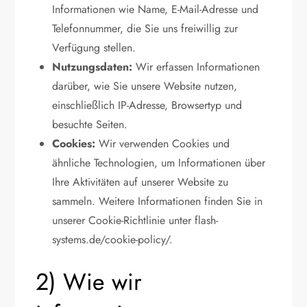
Informationen wie Name, E-Mail-Adresse und
Telefonnummer, die Sie uns freiwillig zur
Verfügung stellen.
Nutzungsdaten:
Wir erfassen Informationen
darüber, wie Sie unsere Website nutzen,
einschließlich IP-Adresse, Browsertyp und
besuchte Seiten.
Cookies:
Wir verwenden Cookies und
ähnliche Technologien, um Informationen über
Ihre Aktivitäten auf unserer Website zu
sammeln. Weitere Informationen finden Sie in
unserer Cookie-Richtlinie unter flash-
systems.de/cookie-policy/.
2) Wie wir