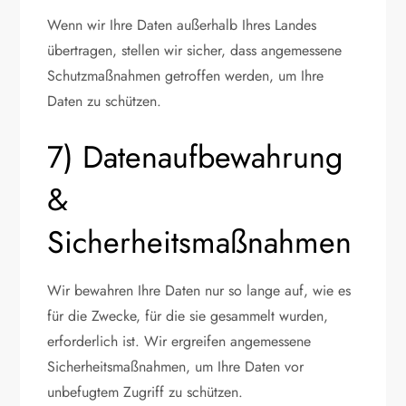
Wenn wir Ihre Daten außerhalb Ihres Landes
übertragen, stellen wir sicher, dass angemessene
Schutzmaßnahmen getroffen werden, um Ihre
Daten zu schützen.
7) Datenaufbewahrung
&
Sicherheitsmaßnahmen
Wir bewahren Ihre Daten nur so lange auf, wie es
für die Zwecke, für die sie gesammelt wurden,
erforderlich ist. Wir ergreifen angemessene
Sicherheitsmaßnahmen, um Ihre Daten vor
unbefugtem Zugriff zu schützen.