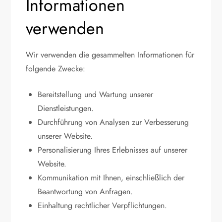
Informationen
verwenden
Wir verwenden die gesammelten Informationen für
folgende Zwecke:
Bereitstellung und Wartung unserer
Dienstleistungen.
Durchführung von Analysen zur Verbesserung
unserer Website.
Personalisierung Ihres Erlebnisses auf unserer
Website.
Kommunikation mit Ihnen, einschließlich der
Beantwortung von Anfragen.
Einhaltung rechtlicher Verpflichtungen.