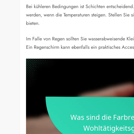
Bei kühleren Bedingungen ist Schichten entscheidend.
werden, wenn die Temperaturen steigen. Stellen Sie s
bieten.
Im Falle von Regen sollten Sie wasserabweisende Kle
Ein Regenschirm kann ebenfalls ein praktisches Acces