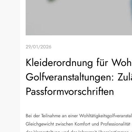
29/01/2026
Kleiderordnung für Wohlt
Golfveranstaltungen: Zul
Passformvorschriften
Bei der Teilnahme an einer Wohltätigkeitsgolfveranstal
Gleichgewicht zwischen Komfort und Professionalität 