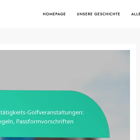
HOMEPAGE
UNSERE GESCHICHTE
ALL