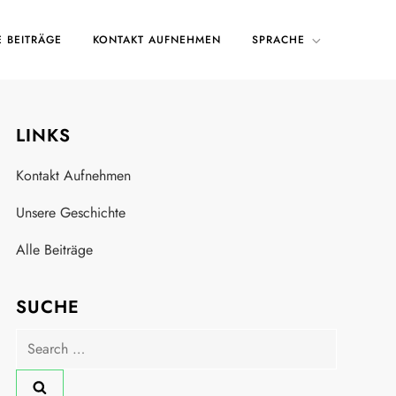
E BEITRÄGE
KONTAKT AUFNEHMEN
SPRACHE
LINKS
Kontakt Aufnehmen
Unsere Geschichte
Alle Beiträge
SUCHE
Search
for: