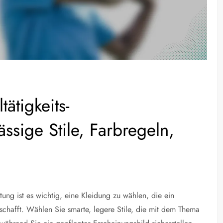
ätigkeits-
ässige Stile, Farbregeln,
tung ist es wichtig, eine Kleidung zu wählen, die ein
schafft. Wählen Sie smarte, legere Stile, die mit dem Thema