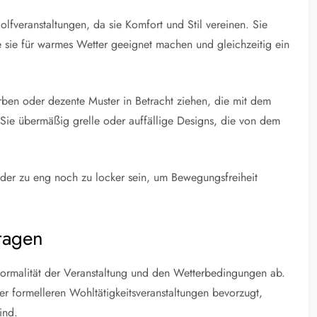
lfveranstaltungen, da sie Komfort und Stil vereinen. Sie
e sie für warmes Wetter geeignet machen und gleichzeitig ein
arben oder dezente Muster in Betracht ziehen, die mit dem
Sie übermäßig grelle oder auffällige Designs, die von dem
 weder zu eng noch zu locker sein, um Bewegungsfreiheit
ragen
ormalität der Veranstaltung und den Wetterbedingungen ab.
r formelleren Wohltätigkeitsveranstaltungen bevorzugt,
ind.