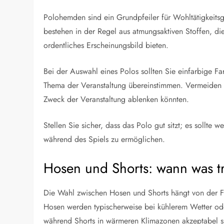
Polohemden sind ein Grundpfeiler für Wohltätigkeitsgo
bestehen in der Regel aus atmungsaktiven Stoffen, di
ordentliches Erscheinungsbild bieten.
Bei der Auswahl eines Polos sollten Sie einfarbige F
Thema der Veranstaltung übereinstimmen. Vermeiden 
Zweck der Veranstaltung ablenken könnten.
Stellen Sie sicher, dass das Polo gut sitzt; es sollte
während des Spiels zu ermöglichen.
Hosen und Shorts: wann was t
Die Wahl zwischen Hosen und Shorts hängt von der F
Hosen werden typischerweise bei kühlerem Wetter ode
während Shorts in wärmeren Klimazonen akzeptabel s