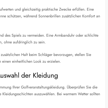
ufwerten und gleichzeitig praktische Zwecke erfüllen. Eine
onne schützen, während Sonnenbrillen zusätzlichen Komfort an
d des Spiels zu vermeiden. Eine Armbanduhr oder schlichte
 ohne aufdringlich zu sein.
zusätzlichen Halt beim Schläger bevorzugen, stellen Sie
 einen einheitlichen Look zu erzielen.
uswahl der Kleidung
immung Ihrer Golfveranstaltungskleidung. Überprüfen Sie die
e Kleidungsschichten auszuwählen. Bei warmem Wetter sollten