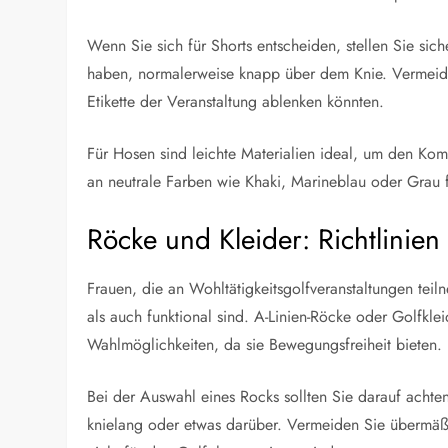
Wenn Sie sich für Shorts entscheiden, stellen Sie sic
haben, normalerweise knapp über dem Knie. Vermeide
Etikette der Veranstaltung ablenken könnten.
Für Hosen sind leichte Materialien ideal, um den Kom
an neutrale Farben wie Khaki, Marineblau oder Grau 
Röcke und Kleider: Richtlinien
Frauen, die an Wohltätigkeitsgolfveranstaltungen teil
als auch funktional sind. A-Linien-Röcke oder Golfkle
Wahlmöglichkeiten, da sie Bewegungsfreiheit bieten.
Bei der Auswahl eines Rocks sollten Sie darauf achte
knielang oder etwas darüber. Vermeiden Sie übermäß