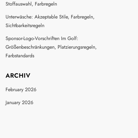
Stoffauswahl, Farbregeln
Unterwäsche: Akzeptable Stile, Farbregeln,
Sichtbarkeitsregeln
Sponsor-Logo-Vorschriften Im Golf:
Größenbeschränkungen, Platzierungsregeln,
Farbstandards
ARCHIV
February 2026
January 2026