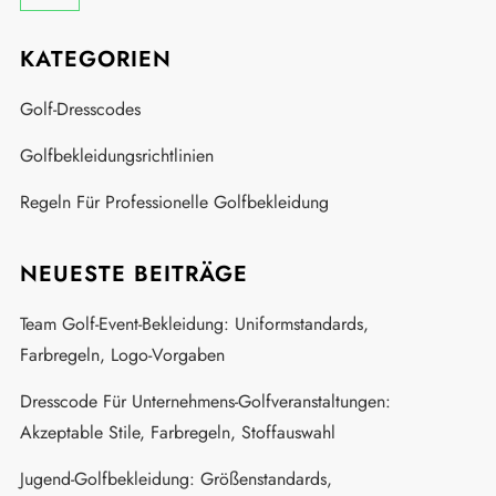
KATEGORIEN
Golf-Dresscodes
Golfbekleidungsrichtlinien
Regeln Für Professionelle Golfbekleidung
NEUESTE BEITRÄGE
Team Golf-Event-Bekleidung: Uniformstandards,
Farbregeln, Logo-Vorgaben
Dresscode Für Unternehmens-Golfveranstaltungen:
Akzeptable Stile, Farbregeln, Stoffauswahl
Jugend-Golfbekleidung: Größenstandards,