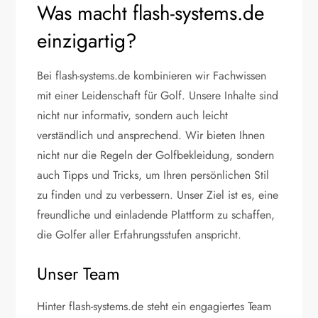
Was macht flash-systems.de
einzigartig?
Bei flash-systems.de kombinieren wir Fachwissen
mit einer Leidenschaft für Golf. Unsere Inhalte sind
nicht nur informativ, sondern auch leicht
verständlich und ansprechend. Wir bieten Ihnen
nicht nur die Regeln der Golfbekleidung, sondern
auch Tipps und Tricks, um Ihren persönlichen Stil
zu finden und zu verbessern. Unser Ziel ist es, eine
freundliche und einladende Plattform zu schaffen,
die Golfer aller Erfahrungsstufen anspricht.
Unser Team
Hinter flash-systems.de steht ein engagiertes Team