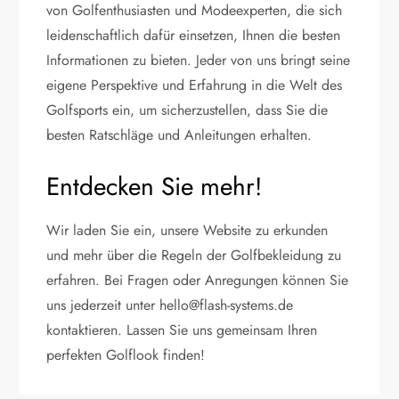
von Golfenthusiasten und Modeexperten, die sich
leidenschaftlich dafür einsetzen, Ihnen die besten
Informationen zu bieten. Jeder von uns bringt seine
eigene Perspektive und Erfahrung in die Welt des
Golfsports ein, um sicherzustellen, dass Sie die
besten Ratschläge und Anleitungen erhalten.
Entdecken Sie mehr!
Wir laden Sie ein, unsere Website zu erkunden
und mehr über die Regeln der Golfbekleidung zu
erfahren. Bei Fragen oder Anregungen können Sie
uns jederzeit unter
hello@flash-systems.de
kontaktieren. Lassen Sie uns gemeinsam Ihren
perfekten Golflook finden!