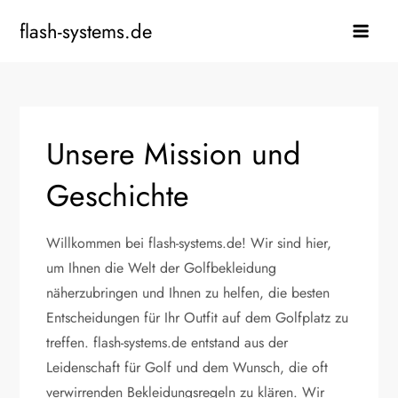
Skip
flash-systems.de
to
content
Unsere Mission und
Geschichte
Willkommen bei flash-systems.de! Wir sind hier,
um Ihnen die Welt der Golfbekleidung
näherzubringen und Ihnen zu helfen, die besten
Entscheidungen für Ihr Outfit auf dem Golfplatz zu
treffen. flash-systems.de entstand aus der
Leidenschaft für Golf und dem Wunsch, die oft
verwirrenden Bekleidungsregeln zu klären. Wir