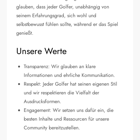
glauben, dass jeder Golfer, unabhängig von
seinem Erfahrungsgrad, sich wohl und
selbstbewusst fühlen sollte, während er das Spiel
genießt.
Unsere Werte
Transparenz: Wir glauben an klare
Informationen und ehrliche Kommunikation.
Respekt: Jeder Golfer hat seinen eigenen Stil
und wir respektieren die Vielfalt der
Ausdrucksformen.
Engagement: Wir setzen uns dafür ein, die
besten Inhalte und Ressourcen für unsere
Community bereitzustellen.